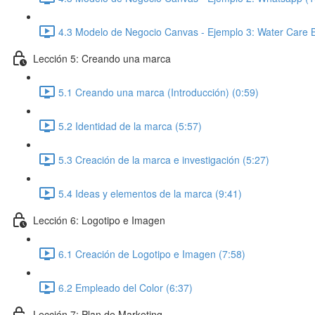
4.3 Modelo de Negocio Canvas - Ejemplo 3: Water Care B
Lección 5: Creando una marca
5.1 Creando una marca (Introducción) (0:59)
5.2 Identidad de la marca (5:57)
5.3 Creación de la marca e investigación (5:27)
5.4 Ideas y elementos de la marca (9:41)
Lección 6: Logotipo e Imagen
6.1 Creación de Logotipo e Imagen (7:58)
6.2 Empleado del Color (6:37)
Lección 7: Plan de Marketing