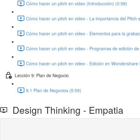
Cómo hacer un pitch en video (Introducción) (0:58)
Cómo hacer un pitch en video - La importancia del Pitch e
Cómo hacer un pitch en video - Elementos para la grabac
Cómo hacer un pitch en video - Programas de edición de 
Cómo hacer un pitch en video - Edición en Wondershare 
Lección 9: Plan de Negocio
9.1 Plan de Negocios (5:59)
Design Thinking - Empatia