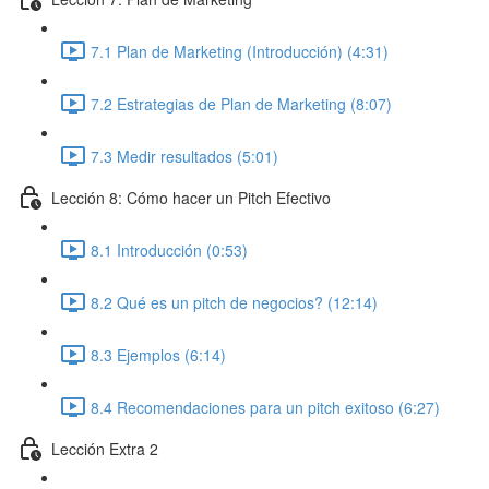
7.1 Plan de Marketing (Introducción) (4:31)
7.2 Estrategias de Plan de Marketing (8:07)
7.3 Medir resultados (5:01)
Lección 8: Cómo hacer un Pitch Efectivo
8.1 Introducción (0:53)
8.2 Qué es un pitch de negocios? (12:14)
8.3 Ejemplos (6:14)
8.4 Recomendaciones para un pitch exitoso (6:27)
Lección Extra 2