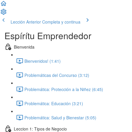
Lección Anterior
Completa y continua
Espírítu Emprendedor
Bienvenida
Bienvenidos! (1:41)
Problemáticas del Concurso (3:12)
Problemática: Protección a la Niñez (6:45)
Problemática: Educación (3:21)
Problemática: Salud y Bienestar (5:05)
Leccion 1: Tipos de Negocio