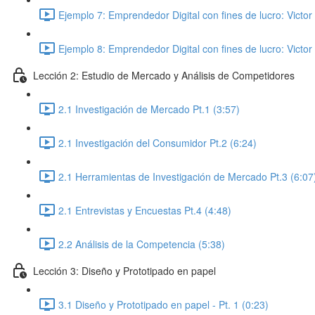
Ejemplo 7: Emprendedor Digital con fines de lucro: Victor 
Ejemplo 8: Emprendedor Digital con fines de lucro: Victor 
Lección 2: Estudio de Mercado y Análisis de Competidores
2.1 Investigación de Mercado Pt.1 (3:57)
2.1 Investigación del Consumidor Pt.2 (6:24)
2.1 Herramientas de Investigación de Mercado Pt.3 (6:07
2.1 Entrevistas y Encuestas Pt.4 (4:48)
2.2 Análisis de la Competencia (5:38)
Lección 3: Diseño y Prototipado en papel
3.1 Diseño y Prototipado en papel - Pt. 1 (0:23)