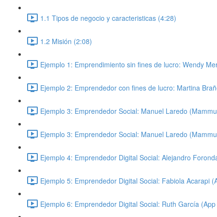
1.1 Tipos de negocio y caracteristicas (4:28)
1.2 Misión (2:08)
Ejemplo 1: Emprendimiento sin fines de lucro: Wendy Me
Ejemplo 2: Emprendedor con fines de lucro: Martina Brañe
Ejemplo 3: Emprendedor Social: Manuel Laredo (Mammut)
Ejemplo 3: Emprendedor Social: Manuel Laredo (Mammut)
Ejemplo 4: Emprendedor Digital Social: Alejandro Foron
Ejemplo 5: Emprendedor Digital Social: Fabiola Acarapi 
Ejemplo 6: Emprendedor Digital Social: Ruth García (Ap