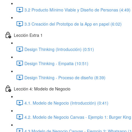
3.2 Producto Mínimo Viable y Diseño de Personas (4:49)
3.3 Creación del Prototipo de la App en papel (6:02)
Lección Extra 1
Design Thinking (Introducción) (0:51)
Design Thinking - Empatia (10:51)
Design Thinking - Proceso de diseño (8:39)
Lección 4: Modelo de Negocio
4.1. Modelo de Negocio (Introducción) (0:41)
4.2. Modelo de Negocio Canvas - Ejemplo 1: Burger King
4.3 Modelo de Negocio Canvas - Ejemplo 2: Whatsapp (1