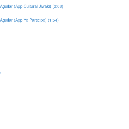
Aguilar (App Cultural Jiwaki) (2:08)
Aguilar (App Yo Participo) (1:54)
)