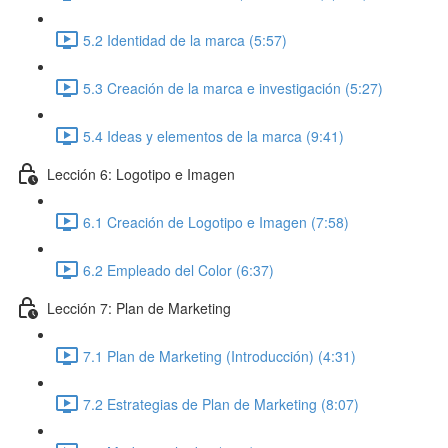
5.2 Identidad de la marca (5:57)
5.3 Creación de la marca e investigación (5:27)
5.4 Ideas y elementos de la marca (9:41)
Lección 6: Logotipo e Imagen
6.1 Creación de Logotipo e Imagen (7:58)
6.2 Empleado del Color (6:37)
Lección 7: Plan de Marketing
7.1 Plan de Marketing (Introducción) (4:31)
7.2 Estrategias de Plan de Marketing (8:07)