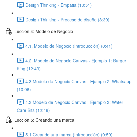
Design Thinking - Empatia (10:51)
Design Thinking - Proceso de diseño (8:39)
Lección 4: Modelo de Negocio
4.1. Modelo de Negocio (Introducción) (0:41)
4.2. Modelo de Negocio Canvas - Ejemplo 1: Burger
King (12:43)
4.3 Modelo de Negocio Canvas - Ejemplo 2: Whatsapp
(10:06)
4.3 Modelo de Negocio Canvas - Ejemplo 3: Water
Care Bits (12:46)
Lección 5: Creando una marca
5.1 Creando una marca (Introducción) (0:59)