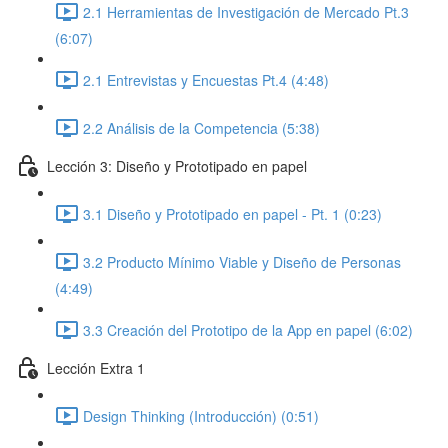
2.1 Herramientas de Investigación de Mercado Pt.3
(6:07)
2.1 Entrevistas y Encuestas Pt.4 (4:48)
2.2 Análisis de la Competencia (5:38)
Lección 3: Diseño y Prototipado en papel
3.1 Diseño y Prototipado en papel - Pt. 1 (0:23)
3.2 Producto Mínimo Viable y Diseño de Personas
(4:49)
3.3 Creación del Prototipo de la App en papel (6:02)
Lección Extra 1
Design Thinking (Introducción) (0:51)