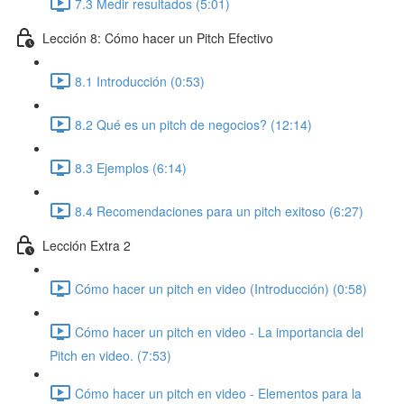
7.3 Medir resultados (5:01)
Lección 8: Cómo hacer un Pitch Efectivo
8.1 Introducción (0:53)
8.2 Qué es un pitch de negocios? (12:14)
8.3 Ejemplos (6:14)
8.4 Recomendaciones para un pitch exitoso (6:27)
Lección Extra 2
Cómo hacer un pitch en video (Introducción) (0:58)
Cómo hacer un pitch en video - La importancia del
Pitch en video. (7:53)
Cómo hacer un pitch en video - Elementos para la