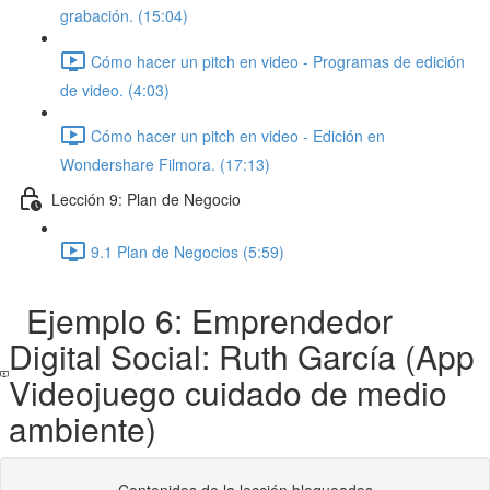
grabación. (15:04)
Cómo hacer un pitch en video - Programas de edición
de video. (4:03)
Cómo hacer un pitch en video - Edición en
Wondershare Filmora. (17:13)
Lección 9: Plan de Negocio
9.1 Plan de Negocios (5:59)
Ejemplo 6: Emprendedor
Digital Social: Ruth García (App
Videojuego cuidado de medio
ambiente)