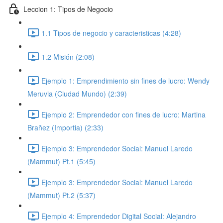
Leccion 1: Tipos de Negocio
1.1 Tipos de negocio y caracteristicas (4:28)
1.2 Misión (2:08)
Ejemplo 1: Emprendimiento sin fines de lucro: Wendy
Meruvia (Ciudad Mundo) (2:39)
Ejemplo 2: Emprendedor con fines de lucro: Martina
Brañez (Importia) (2:33)
Ejemplo 3: Emprendedor Social: Manuel Laredo
(Mammut) Pt.1 (5:45)
Ejemplo 3: Emprendedor Social: Manuel Laredo
(Mammut) Pt.2 (5:37)
Ejemplo 4: Emprendedor Digital Social: Alejandro