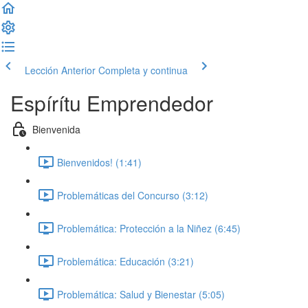
Lección Anterior
Completa y continua
Espírítu Emprendedor
Bienvenida
Bienvenidos! (1:41)
Problemáticas del Concurso (3:12)
Problemática: Protección a la Niñez (6:45)
Problemática: Educación (3:21)
Problemática: Salud y Bienestar (5:05)