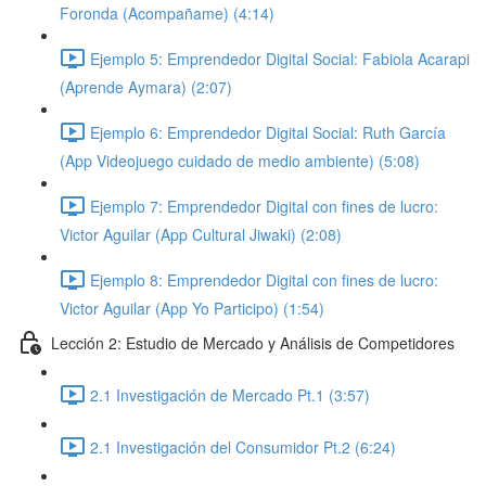
Foronda (Acompañame) (4:14)
Ejemplo 5: Emprendedor Digital Social: Fabiola Acarapi
(Aprende Aymara) (2:07)
Ejemplo 6: Emprendedor Digital Social: Ruth García
(App Videojuego cuidado de medio ambiente) (5:08)
Ejemplo 7: Emprendedor Digital con fines de lucro:
Victor Aguilar (App Cultural Jiwaki) (2:08)
Ejemplo 8: Emprendedor Digital con fines de lucro:
Victor Aguilar (App Yo Participo) (1:54)
Lección 2: Estudio de Mercado y Análisis de Competidores
2.1 Investigación de Mercado Pt.1 (3:57)
2.1 Investigación del Consumidor Pt.2 (6:24)