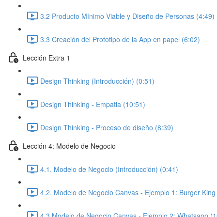
3.2 Producto Mínimo Viable y Diseño de Personas (4:49)
3.3 Creación del Prototipo de la App en papel (6:02)
Lección Extra 1
Design Thinking (Introducción) (0:51)
Design Thinking - Empatia (10:51)
Design Thinking - Proceso de diseño (8:39)
Lección 4: Modelo de Negocio
4.1. Modelo de Negocio (Introducción) (0:41)
4.2. Modelo de Negocio Canvas - Ejemplo 1: Burger King
4.3 Modelo de Negocio Canvas - Ejemplo 2: Whatsapp (1