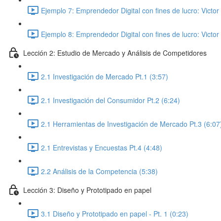
Ejemplo 7: Emprendedor Digital con fines de lucro: Victor 
Ejemplo 8: Emprendedor Digital con fines de lucro: Victor 
Lección 2: Estudio de Mercado y Análisis de Competidores
2.1 Investigación de Mercado Pt.1 (3:57)
2.1 Investigación del Consumidor Pt.2 (6:24)
2.1 Herramientas de Investigación de Mercado Pt.3 (6:07
2.1 Entrevistas y Encuestas Pt.4 (4:48)
2.2 Análisis de la Competencia (5:38)
Lección 3: Diseño y Prototipado en papel
3.1 Diseño y Prototipado en papel - Pt. 1 (0:23)