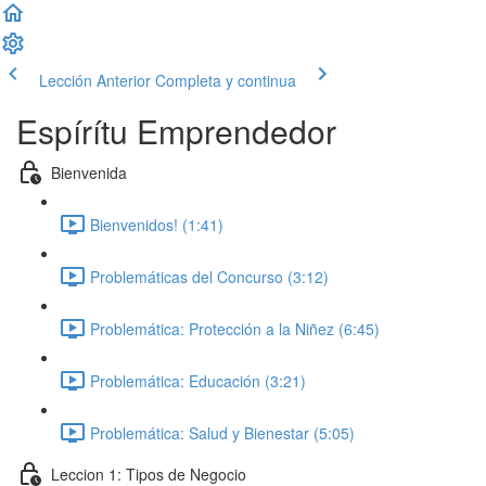
Lección Anterior
Completa y continua
Espírítu Emprendedor
Bienvenida
Bienvenidos! (1:41)
Problemáticas del Concurso (3:12)
Problemática: Protección a la Niñez (6:45)
Problemática: Educación (3:21)
Problemática: Salud y Bienestar (5:05)
Leccion 1: Tipos de Negocio