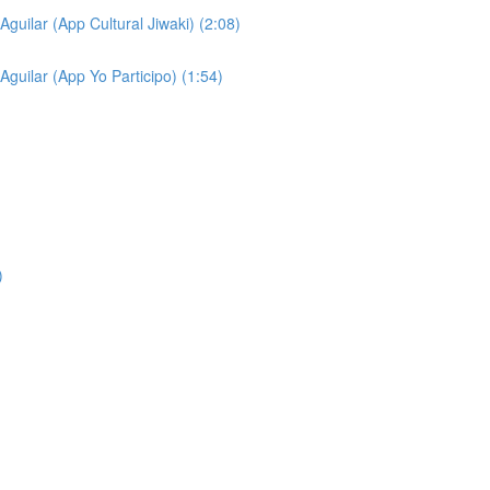
Aguilar (App Cultural Jiwaki) (2:08)
Aguilar (App Yo Participo) (1:54)
)