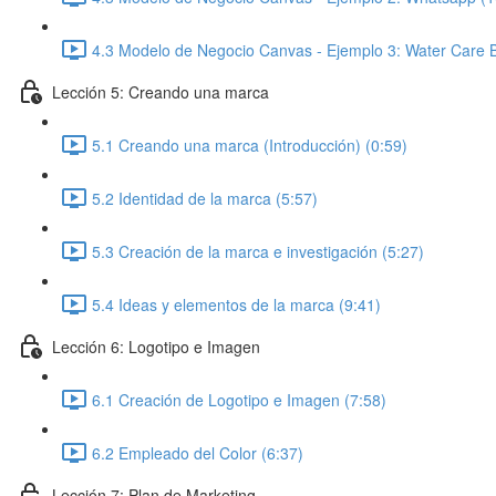
4.3 Modelo de Negocio Canvas - Ejemplo 3: Water Care B
Lección 5: Creando una marca
5.1 Creando una marca (Introducción) (0:59)
5.2 Identidad de la marca (5:57)
5.3 Creación de la marca e investigación (5:27)
5.4 Ideas y elementos de la marca (9:41)
Lección 6: Logotipo e Imagen
6.1 Creación de Logotipo e Imagen (7:58)
6.2 Empleado del Color (6:37)
Lección 7: Plan de Marketing