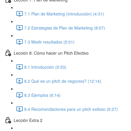
7.1 Plan de Marketing (Introducción) (4:31)
7.2 Estrategias de Plan de Marketing (8:07)
7.3 Medir resultados (5:01)
Lección 8: Cómo hacer un Pitch Efectivo
8.1 Introducción (0:53)
8.2 Qué es un pitch de negocios? (12:14)
8.3 Ejemplos (6:14)
8.4 Recomendaciones para un pitch exitoso (6:27)
Lección Extra 2