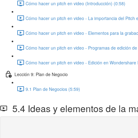
Cómo hacer un pitch en video (Introducción) (0:58)
Cómo hacer un pitch en video - La importancia del Pitch e
Cómo hacer un pitch en video - Elementos para la grabac
Cómo hacer un pitch en video - Programas de edición de 
Cómo hacer un pitch en video - Edición en Wondershare 
Lección 9: Plan de Negocio
9.1 Plan de Negocios (5:59)
5.4 Ideas y elementos de la m