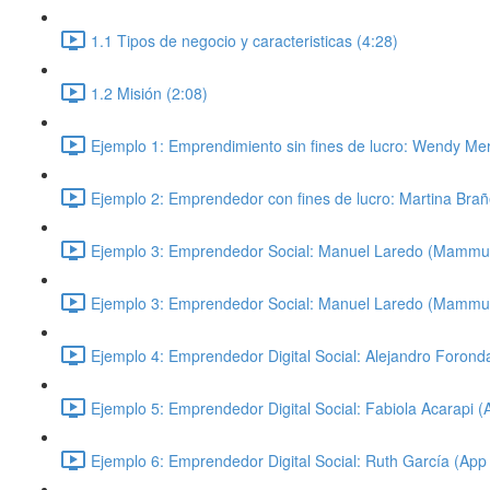
1.1 Tipos de negocio y caracteristicas (4:28)
1.2 Misión (2:08)
Ejemplo 1: Emprendimiento sin fines de lucro: Wendy Me
Ejemplo 2: Emprendedor con fines de lucro: Martina Brañe
Ejemplo 3: Emprendedor Social: Manuel Laredo (Mammut)
Ejemplo 3: Emprendedor Social: Manuel Laredo (Mammut)
Ejemplo 4: Emprendedor Digital Social: Alejandro Foron
Ejemplo 5: Emprendedor Digital Social: Fabiola Acarapi 
Ejemplo 6: Emprendedor Digital Social: Ruth García (Ap