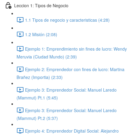
Leccion 1: Tipos de Negocio
1.1 Tipos de negocio y caracteristicas (4:28)
1.2 Misión (2:08)
Ejemplo 1: Emprendimiento sin fines de lucro: Wendy
Meruvia (Ciudad Mundo) (2:39)
Ejemplo 2: Emprendedor con fines de lucro: Martina
Brañez (Importia) (2:33)
Ejemplo 3: Emprendedor Social: Manuel Laredo
(Mammut) Pt.1 (5:45)
Ejemplo 3: Emprendedor Social: Manuel Laredo
(Mammut) Pt.2 (5:37)
Ejemplo 4: Emprendedor Digital Social: Alejandro