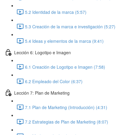
5.2 Identidad de la marca (5:57)
5.3 Creación de la marca e investigación (5:27)
5.4 Ideas y elementos de la marca (9:41)
Lección 6: Logotipo e Imagen
6.1 Creación de Logotipo e Imagen (7:58)
6.2 Empleado del Color (6:37)
Lección 7: Plan de Marketing
7.1 Plan de Marketing (Introducción) (4:31)
7.2 Estrategias de Plan de Marketing (8:07)