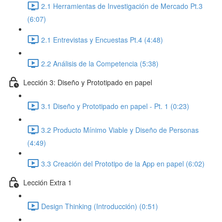
2.1 Herramientas de Investigación de Mercado Pt.3
(6:07)
2.1 Entrevistas y Encuestas Pt.4 (4:48)
2.2 Análisis de la Competencia (5:38)
Lección 3: Diseño y Prototipado en papel
3.1 Diseño y Prototipado en papel - Pt. 1 (0:23)
3.2 Producto Mínimo Viable y Diseño de Personas
(4:49)
3.3 Creación del Prototipo de la App en papel (6:02)
Lección Extra 1
Design Thinking (Introducción) (0:51)