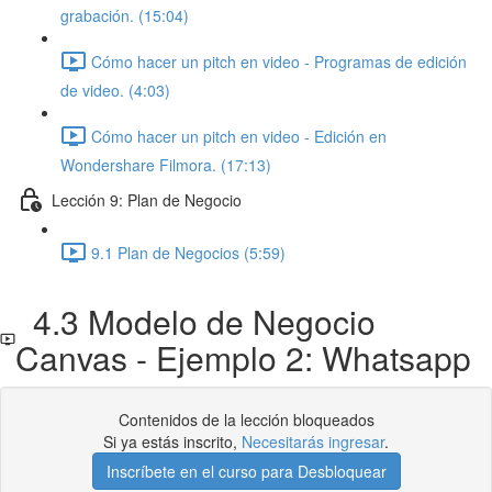
grabación. (15:04)
Cómo hacer un pitch en video - Programas de edición
de video. (4:03)
Cómo hacer un pitch en video - Edición en
Wondershare Filmora. (17:13)
Lección 9: Plan de Negocio
9.1 Plan de Negocios (5:59)
4.3 Modelo de Negocio
Canvas - Ejemplo 2: Whatsapp
Contenidos de la lección bloqueados
Si ya estás inscrito,
Necesitarás ingresar
.
Inscríbete en el curso para Desbloquear