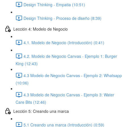
Design Thinking - Empatia (10:51)
Design Thinking - Proceso de diseño (8:39)
Lección 4: Modelo de Negocio
4.1. Modelo de Negocio (Introducción) (0:41)
4.2. Modelo de Negocio Canvas - Ejemplo 1: Burger
King (12:43)
4.3 Modelo de Negocio Canvas - Ejemplo 2: Whatsapp
(10:06)
4.3 Modelo de Negocio Canvas - Ejemplo 3: Water
Care Bits (12:46)
Lección 5: Creando una marca
5.1 Creando una marca (Introducción) (0:59)