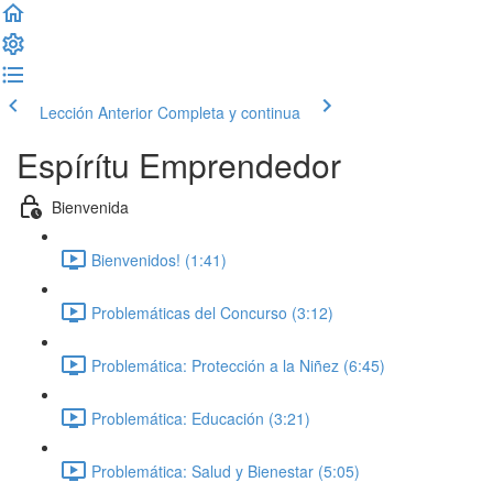
Lección Anterior
Completa y continua
Espírítu Emprendedor
Bienvenida
Bienvenidos! (1:41)
Problemáticas del Concurso (3:12)
Problemática: Protección a la Niñez (6:45)
Problemática: Educación (3:21)
Problemática: Salud y Bienestar (5:05)