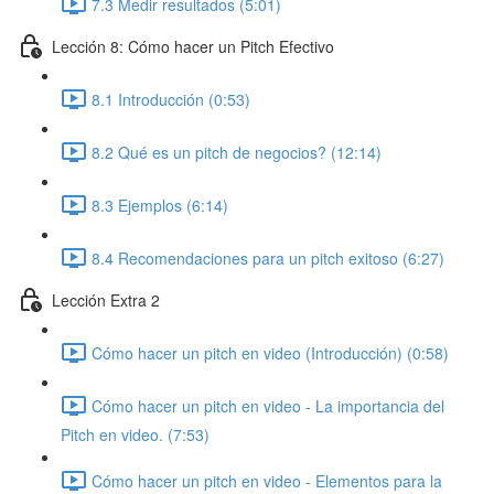
7.3 Medir resultados (5:01)
Lección 8: Cómo hacer un Pitch Efectivo
8.1 Introducción (0:53)
8.2 Qué es un pitch de negocios? (12:14)
8.3 Ejemplos (6:14)
8.4 Recomendaciones para un pitch exitoso (6:27)
Lección Extra 2
Cómo hacer un pitch en video (Introducción) (0:58)
Cómo hacer un pitch en video - La importancia del
Pitch en video. (7:53)
Cómo hacer un pitch en video - Elementos para la