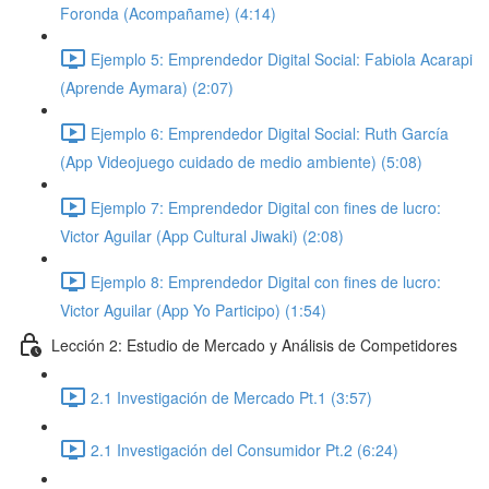
Foronda (Acompañame) (4:14)
Ejemplo 5: Emprendedor Digital Social: Fabiola Acarapi
(Aprende Aymara) (2:07)
Ejemplo 6: Emprendedor Digital Social: Ruth García
(App Videojuego cuidado de medio ambiente) (5:08)
Ejemplo 7: Emprendedor Digital con fines de lucro:
Victor Aguilar (App Cultural Jiwaki) (2:08)
Ejemplo 8: Emprendedor Digital con fines de lucro:
Victor Aguilar (App Yo Participo) (1:54)
Lección 2: Estudio de Mercado y Análisis de Competidores
2.1 Investigación de Mercado Pt.1 (3:57)
2.1 Investigación del Consumidor Pt.2 (6:24)