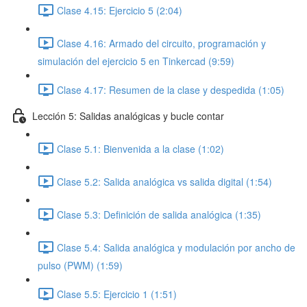
Clase 4.15: Ejercicio 5 (2:04)
Clase 4.16: Armado del circuito, programación y
simulación del ejercicio 5 en Tinkercad (9:59)
Clase 4.17: Resumen de la clase y despedida (1:05)
Lección 5: Salidas analógicas y bucle contar
Clase 5.1: Bienvenida a la clase (1:02)
Clase 5.2: Salida analógica vs salida digital (1:54)
Clase 5.3: Definición de salida analógica (1:35)
Clase 5.4: Salida analógica y modulación por ancho de
pulso (PWM) (1:59)
Clase 5.5: Ejercicio 1 (1:51)