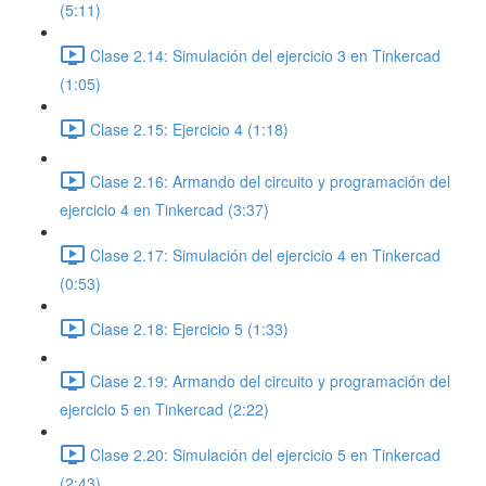
(5:11)
Clase 2.14: Simulación del ejercicio 3 en Tinkercad
(1:05)
Clase 2.15: Ejercicio 4 (1:18)
Clase 2.16: Armando del circuito y programación del
ejercicio 4 en Tinkercad (3:37)
Clase 2.17: Simulación del ejercicio 4 en Tinkercad
(0:53)
Clase 2.18: Ejercicio 5 (1:33)
Clase 2.19: Armando del circuito y programación del
ejercicio 5 en Tinkercad (2:22)
Clase 2.20: Simulación del ejercicio 5 en Tinkercad
(2:43)