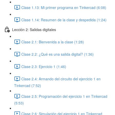
Clase 1.13: Mi primer programa en Tinkercad (6:08)
Clase 1.14: Resumen de la clase y despedida (1:24)
Lección 2: Salidas digitales
Clase 2.1: Bienvenida a la clase (1:28)
Clase 2.2: ¿Qué es una salida digital? (1:36)
Clase 2.3: Ejercicio 1 (1:46)
Clase 2.4: Armando del circuito del ejercicio 1 en
Tinkercad (7:52)
Clase 2.5: Programación del ejercicio 1 en Tinkercad
(5:53)
Clase 2.6: Simulación del ejercicio 1 en Tinkercad