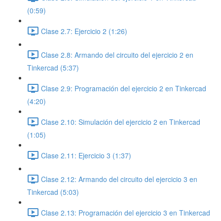
(0:59)
Clase 2.7: Ejercicio 2 (1:26)
Clase 2.8: Armando del circuito del ejercicio 2 en
Tinkercad (5:37)
Clase 2.9: Programación del ejercicio 2 en Tinkercad
(4:20)
Clase 2.10: Simulación del ejercicio 2 en Tinkercad
(1:05)
Clase 2.11: Ejercicio 3 (1:37)
Clase 2.12: Armando del circuito del ejercicio 3 en
Tinkercad (5:03)
Clase 2.13: Programación del ejercicio 3 en Tinkercad