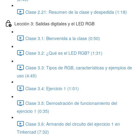
Clase 2.21: Resumen de la clase y despedida (1:18)
Lección 3: Salidas digitales y el LED RGB
Clase 3.1: Bienvenida a la clase (0:50)
Clase 3.2: ¿Qué es el LED RGB? (1:31)
Clase 3.3: Tipos de RGB, características y ejemplos de
uso (4:45)
Clase 3.4: Ejercicio 1 (1:01)
Clase 3.5: Demostración de funcionamiento del
ejercicio 1 (0:35)
Clase 3.6: Armando del circuito del ejercicio 1 en
Tinkercad (7:32)