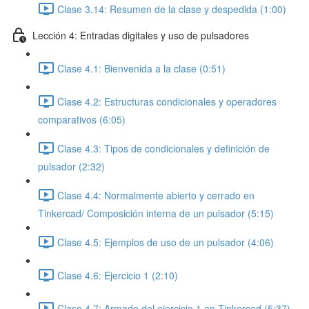
Clase 3.14: Resumen de la clase y despedida (1:00)
Lección 4: Entradas digitales y uso de pulsadores
Clase 4.1: Bienvenida a la clase (0:51)
Clase 4.2: Estructuras condicionales y operadores
comparativos (6:05)
Clase 4.3: Tipos de condicionales y definición de
pulsador (2:32)
Clase 4.4: Normalmente abierto y cerrado en
Tinkercad/ Composición interna de un pulsador (5:15)
Clase 4.5: Ejemplos de uso de un pulsador (4:06)
Clase 4.6: Ejercicio 1 (2:10)
Clase 4.7: Armado del ejercicio 1 en Tinkercad (5:37)