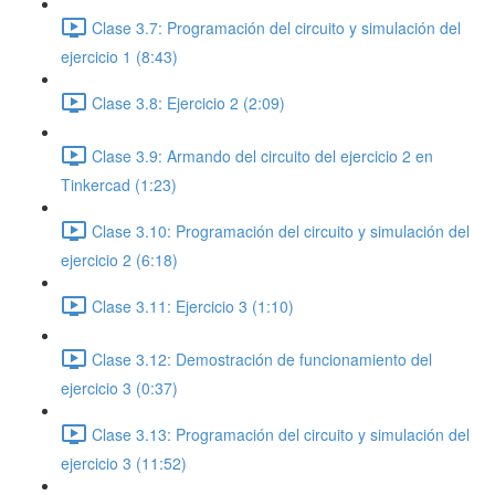
Clase 3.7: Programación del circuito y simulación del
ejercicio 1 (8:43)
Clase 3.8: Ejercicio 2 (2:09)
Clase 3.9: Armando del circuito del ejercicio 2 en
Tinkercad (1:23)
Clase 3.10: Programación del circuito y simulación del
ejercicio 2 (6:18)
Clase 3.11: Ejercicio 3 (1:10)
Clase 3.12: Demostración de funcionamiento del
ejercicio 3 (0:37)
Clase 3.13: Programación del circuito y simulación del
ejercicio 3 (11:52)