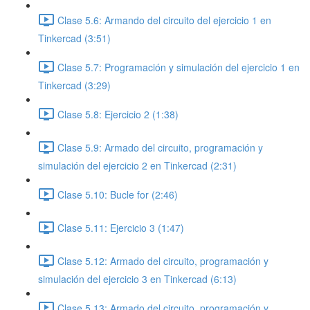
Clase 5.6: Armando del circuito del ejercicio 1 en
Tinkercad (3:51)
Clase 5.7: Programación y simulación del ejercicio 1 en
Tinkercad (3:29)
Clase 5.8: Ejercicio 2 (1:38)
Clase 5.9: Armado del circuito, programación y
simulación del ejercicio 2 en Tinkercad (2:31)
Clase 5.10: Bucle for (2:46)
Clase 5.11: Ejercicio 3 (1:47)
Clase 5.12: Armado del circuito, programación y
simulación del ejercicio 3 en Tinkercad (6:13)
Clase 5.13: Armado del circuito, programación y