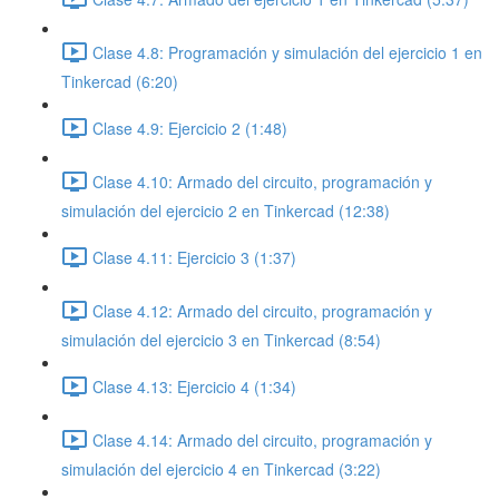
Clase 4.8: Programación y simulación del ejercicio 1 en
Tinkercad (6:20)
Clase 4.9: Ejercicio 2 (1:48)
Clase 4.10: Armado del circuito, programación y
simulación del ejercicio 2 en Tinkercad (12:38)
Clase 4.11: Ejercicio 3 (1:37)
Clase 4.12: Armado del circuito, programación y
simulación del ejercicio 3 en Tinkercad (8:54)
Clase 4.13: Ejercicio 4 (1:34)
Clase 4.14: Armado del circuito, programación y
simulación del ejercicio 4 en Tinkercad (3:22)