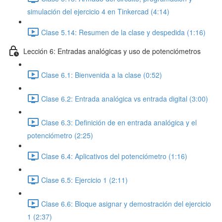
simulación del ejercicio 4 en Tinkercad (4:14)
Clase 5.14: Resumen de la clase y despedida (1:16)
Lección 6: Entradas analógicas y uso de potenciómetros
Clase 6.1: Bienvenida a la clase (0:52)
Clase 6.2: Entrada analógica vs entrada digital (3:00)
Clase 6.3: Definición de en entrada analógica y el
potenciómetro (2:25)
Clase 6.4: Aplicativos del potenciómetro (1:16)
Clase 6.5: Ejercicio 1 (2:11)
Clase 6.6: Bloque asignar y demostración del ejercicio
1 (2:37)