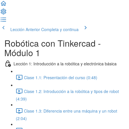
Lección Anterior
Completa y continua
Robótica con Tinkercad -
Módulo 1
Lección 1: Introducción a la robótica y electrónica básica
Clase 1.1: Presentación del curso (0:48)
Clase 1.2: Introducción a la robótica y tipos de robot
(4:39)
Clase 1.3: Diferencia entre una máquina y un robot
(2:04)