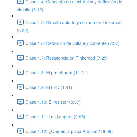
Clase 1.4: Concepto de electrónica y definición de
circuito (3:12)
Clase 1.5: Circuito abierto y cerrado en Tinkercad
(5:22)
Clase 1.6: Definición de voltaje y corriente (7:37)
Clase 1.7: Resistencia en Tinkercad (7:25)
Clase 1.8: El protoboard (11:21)
Clase 1.9: El LED (1:41)
Clase 1.10: El resistor (5:37)
Clase 1.11: Los jumpers (2:05)
Clase 1.12: ¿Qué es la placa Arduino? (6:06)