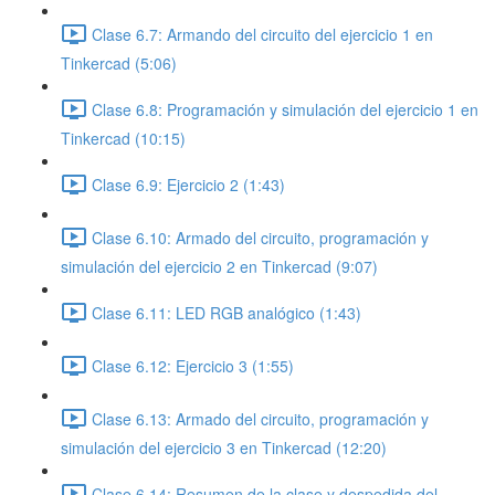
Clase 6.7: Armando del circuito del ejercicio 1 en
Tinkercad (5:06)
Clase 6.8: Programación y simulación del ejercicio 1 en
Tinkercad (10:15)
Clase 6.9: Ejercicio 2 (1:43)
Clase 6.10: Armado del circuito, programación y
simulación del ejercicio 2 en Tinkercad (9:07)
Clase 6.11: LED RGB analógico (1:43)
Clase 6.12: Ejercicio 3 (1:55)
Clase 6.13: Armado del circuito, programación y
simulación del ejercicio 3 en Tinkercad (12:20)
Clase 6.14: Resumen de la clase y despedida del