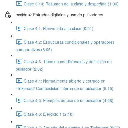
Clase 3.14: Resumen de la clase y despedida (1:00)
Lección 4: Entradas digitales y uso de pulsadores
Clase 4.1: Bienvenida a la clase (0:51)
Clase 4.2: Estructuras condicionales y operadores
comparativos (6:05)
Clase 4.3: Tipos de condicionales y definición de
pulsador (2:32)
Clase 4.4: Normalmente abierto y cerrado en
Tinkercad/ Composición interna de un pulsador (5:15)
Clase 4.5: Ejemplos de uso de un pulsador (4:06)
Clase 4.6: Ejercicio 1 (2:10)
Clase 4.7: Armado del ejercicio 1 en Tinkercad (5:37)