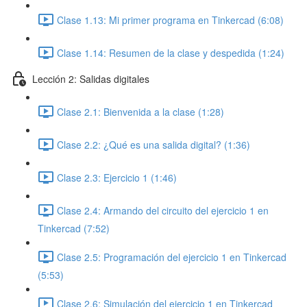
Clase 1.13: Mi primer programa en Tinkercad (6:08)
Clase 1.14: Resumen de la clase y despedida (1:24)
Lección 2: Salidas digitales
Clase 2.1: Bienvenida a la clase (1:28)
Clase 2.2: ¿Qué es una salida digital? (1:36)
Clase 2.3: Ejercicio 1 (1:46)
Clase 2.4: Armando del circuito del ejercicio 1 en
Tinkercad (7:52)
Clase 2.5: Programación del ejercicio 1 en Tinkercad
(5:53)
Clase 2.6: Simulación del ejercicio 1 en Tinkercad