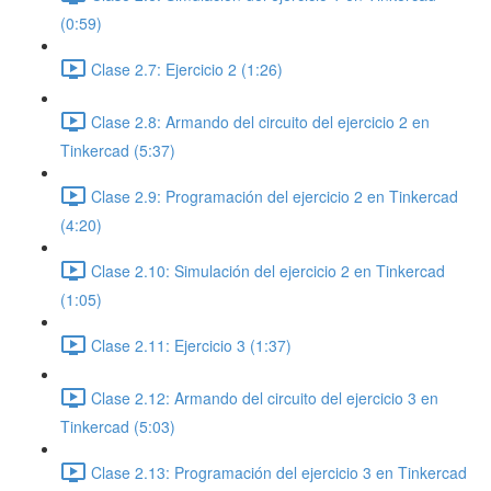
(0:59)
Clase 2.7: Ejercicio 2 (1:26)
Clase 2.8: Armando del circuito del ejercicio 2 en
Tinkercad (5:37)
Clase 2.9: Programación del ejercicio 2 en Tinkercad
(4:20)
Clase 2.10: Simulación del ejercicio 2 en Tinkercad
(1:05)
Clase 2.11: Ejercicio 3 (1:37)
Clase 2.12: Armando del circuito del ejercicio 3 en
Tinkercad (5:03)
Clase 2.13: Programación del ejercicio 3 en Tinkercad