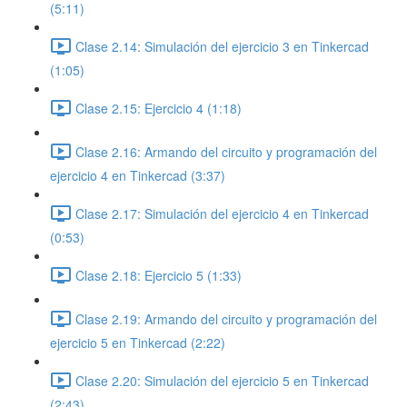
(5:11)
Clase 2.14: Simulación del ejercicio 3 en Tinkercad
(1:05)
Clase 2.15: Ejercicio 4 (1:18)
Clase 2.16: Armando del circuito y programación del
ejercicio 4 en Tinkercad (3:37)
Clase 2.17: Simulación del ejercicio 4 en Tinkercad
(0:53)
Clase 2.18: Ejercicio 5 (1:33)
Clase 2.19: Armando del circuito y programación del
ejercicio 5 en Tinkercad (2:22)
Clase 2.20: Simulación del ejercicio 5 en Tinkercad
(2:43)