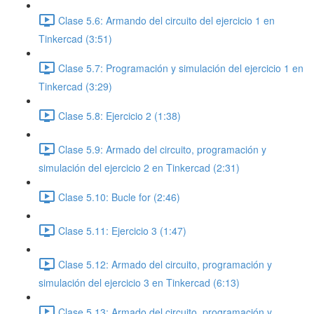
Clase 5.6: Armando del circuito del ejercicio 1 en
Tinkercad (3:51)
Clase 5.7: Programación y simulación del ejercicio 1 en
Tinkercad (3:29)
Clase 5.8: Ejercicio 2 (1:38)
Clase 5.9: Armado del circuito, programación y
simulación del ejercicio 2 en Tinkercad (2:31)
Clase 5.10: Bucle for (2:46)
Clase 5.11: Ejercicio 3 (1:47)
Clase 5.12: Armado del circuito, programación y
simulación del ejercicio 3 en Tinkercad (6:13)
Clase 5.13: Armado del circuito, programación y