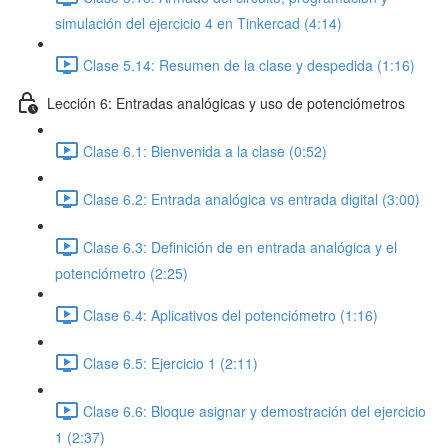
simulación del ejercicio 4 en Tinkercad (4:14)
Clase 5.14: Resumen de la clase y despedida (1:16)
Lección 6: Entradas analógicas y uso de potenciómetros
Clase 6.1: Bienvenida a la clase (0:52)
Clase 6.2: Entrada analógica vs entrada digital (3:00)
Clase 6.3: Definición de en entrada analógica y el
potenciómetro (2:25)
Clase 6.4: Aplicativos del potenciómetro (1:16)
Clase 6.5: Ejercicio 1 (2:11)
Clase 6.6: Bloque asignar y demostración del ejercicio
1 (2:37)