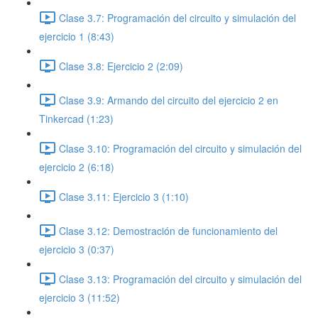
Clase 3.7: Programación del circuito y simulación del
ejercicio 1 (8:43)
Clase 3.8: Ejercicio 2 (2:09)
Clase 3.9: Armando del circuito del ejercicio 2 en
Tinkercad (1:23)
Clase 3.10: Programación del circuito y simulación del
ejercicio 2 (6:18)
Clase 3.11: Ejercicio 3 (1:10)
Clase 3.12: Demostración de funcionamiento del
ejercicio 3 (0:37)
Clase 3.13: Programación del circuito y simulación del
ejercicio 3 (11:52)