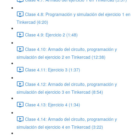
Clase 4.8: Programación y simulación del ejercicio 1 en
Tinkercad (6:20)
Clase 4.9: Ejercicio 2 (1:48)
Clase 4.10: Armado del circuito, programación y
simulación del ejercicio 2 en Tinkercad (12:38)
Clase 4.11: Ejercicio 3 (1:37)
Clase 4.12: Armado del circuito, programación y
simulación del ejercicio 3 en Tinkercad (8:54)
Clase 4.13: Ejercicio 4 (1:34)
Clase 4.14: Armado del circuito, programación y
simulación del ejercicio 4 en Tinkercad (3:22)