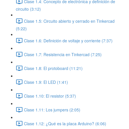
Clase 1.4: Concepto de electrónica y definición de
circuito (3:12)
Clase 1.5: Circuito abierto y cerrado en Tinkercad
(5:22)
Clase 1.6: Definición de voltaje y corriente (7:37)
Clase 1.7: Resistencia en Tinkercad (7:25)
Clase 1.8: El protoboard (11:21)
Clase 1.9: El LED (1:41)
Clase 1.10: El resistor (5:37)
Clase 1.11: Los jumpers (2:05)
Clase 1.12: ¿Qué es la placa Arduino? (6:06)