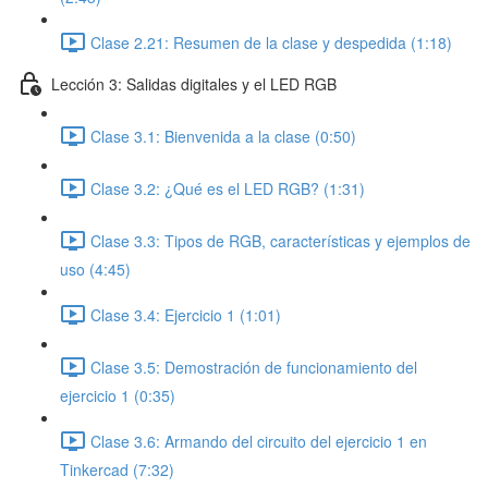
Clase 2.21: Resumen de la clase y despedida (1:18)
Lección 3: Salidas digitales y el LED RGB
Clase 3.1: Bienvenida a la clase (0:50)
Clase 3.2: ¿Qué es el LED RGB? (1:31)
Clase 3.3: Tipos de RGB, características y ejemplos de
uso (4:45)
Clase 3.4: Ejercicio 1 (1:01)
Clase 3.5: Demostración de funcionamiento del
ejercicio 1 (0:35)
Clase 3.6: Armando del circuito del ejercicio 1 en
Tinkercad (7:32)