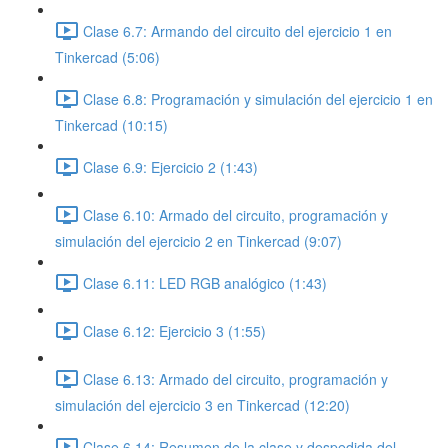
Clase 6.7: Armando del circuito del ejercicio 1 en
Tinkercad (5:06)
Clase 6.8: Programación y simulación del ejercicio 1 en
Tinkercad (10:15)
Clase 6.9: Ejercicio 2 (1:43)
Clase 6.10: Armado del circuito, programación y
simulación del ejercicio 2 en Tinkercad (9:07)
Clase 6.11: LED RGB analógico (1:43)
Clase 6.12: Ejercicio 3 (1:55)
Clase 6.13: Armado del circuito, programación y
simulación del ejercicio 3 en Tinkercad (12:20)
Clase 6.14: Resumen de la clase y despedida del