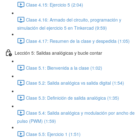
Clase 4.15: Ejercicio 5 (2:04)
Clase 4.16: Armado del circuito, programación y
simulación del ejercicio 5 en Tinkercad (9:59)
Clase 4.17: Resumen de la clase y despedida (1:05)
Lección 5: Salidas analógicas y bucle contar
Clase 5.1: Bienvenida a la clase (1:02)
Clase 5.2: Salida analógica vs salida digital (1:54)
Clase 5.3: Definición de salida analógica (1:35)
Clase 5.4: Salida analógica y modulación por ancho de
pulso (PWM) (1:59)
Clase 5.5: Ejercicio 1 (1:51)