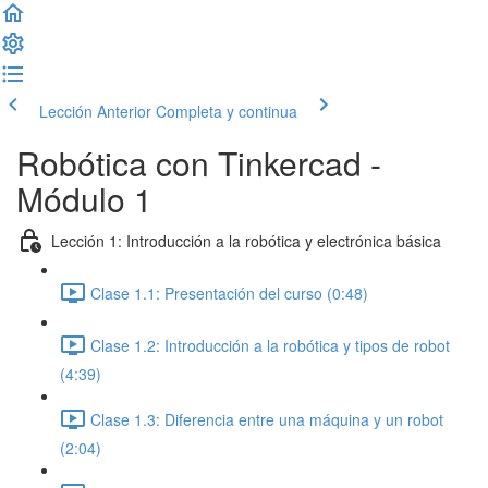
Lección Anterior
Completa y continua
Robótica con Tinkercad -
Módulo 1
Lección 1: Introducción a la robótica y electrónica básica
Clase 1.1: Presentación del curso (0:48)
Clase 1.2: Introducción a la robótica y tipos de robot
(4:39)
Clase 1.3: Diferencia entre una máquina y un robot
(2:04)