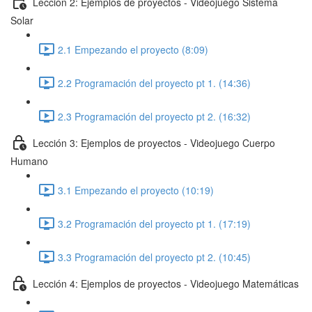
Lección 2: Ejemplos de proyectos - Videojuego Sistema
Solar
2.1 Empezando el proyecto (8:09)
2.2 Programación del proyecto pt 1. (14:36)
2.3 Programación del proyecto pt 2. (16:32)
Lección 3: Ejemplos de proyectos - Videojuego Cuerpo
Humano
3.1 Empezando el proyecto (10:19)
3.2 Programación del proyecto pt 1. (17:19)
3.3 Programación del proyecto pt 2. (10:45)
Lección 4: Ejemplos de proyectos - Videojuego Matemáticas