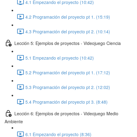
4.1 Empezando el proyecto (10:42)
4.2 Programación del proyecto pt 1. (15:19)
4.3 Programación del proyecto pt 2. (10:14)
Lección 5: Ejemplos de proyectos - Videojuego Ciencia
5.1 Empezando el proyecto (10:42)
5.2 Programación del proyecto pt 1. (17:12)
5.3 Programación del proyecto pt 2. (12:02)
5.4 Programación del proyecto pt 3. (8:48)
Lección 6: Ejemplos de proyectos - Videojuego Medio
Ambiente
6.1 Empezando el proyecto (8:36)