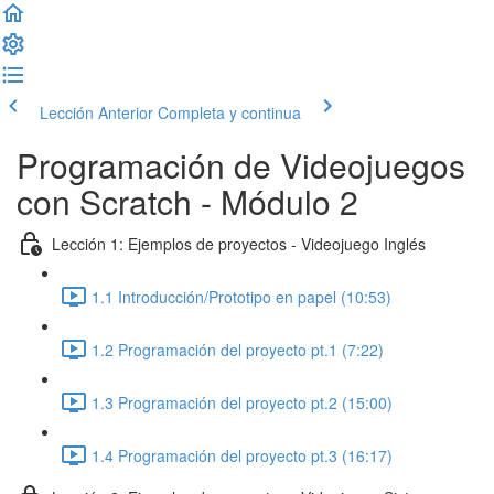
Lección Anterior
Completa y continua
Programación de Videojuegos
con Scratch - Módulo 2
Lección 1: Ejemplos de proyectos - Videojuego Inglés
1.1 Introducción/Prototipo en papel (10:53)
1.2 Programación del proyecto pt.1 (7:22)
1.3 Programación del proyecto pt.2 (15:00)
1.4 Programación del proyecto pt.3 (16:17)