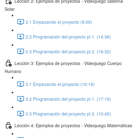
Lección 2: Ejemplos de proyectos - Videojuego Sistema
Solar
2.1 Empezando el proyecto (8:09)
2.2 Programación del proyecto pt 1. (14:36)
2.3 Programación del proyecto pt 2. (16:32)
Lección 3: Ejemplos de proyectos - Videojuego Cuerpo
Humano
3.1 Empezando el proyecto (10:19)
3.2 Programación del proyecto pt 1. (17:19)
3.3 Programación del proyecto pt 2. (10:45)
Lección 4: Ejemplos de proyectos - Videojuego Matemáticas