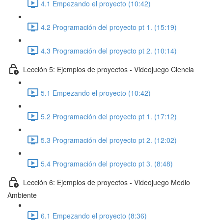
4.1 Empezando el proyecto (10:42)
4.2 Programación del proyecto pt 1. (15:19)
4.3 Programación del proyecto pt 2. (10:14)
Lección 5: Ejemplos de proyectos - Videojuego Ciencia
5.1 Empezando el proyecto (10:42)
5.2 Programación del proyecto pt 1. (17:12)
5.3 Programación del proyecto pt 2. (12:02)
5.4 Programación del proyecto pt 3. (8:48)
Lección 6: Ejemplos de proyectos - Videojuego Medio
Ambiente
6.1 Empezando el proyecto (8:36)