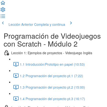
Lección Anterior
Completa y continua
Programación de Videojuegos
con Scratch - Módulo 2
Lección 1: Ejemplos de proyectos - Videojuego Inglés
1.1 Introducción/Prototipo en papel (10:53)
1.2 Programación del proyecto pt.1 (7:22)
1.3 Programación del proyecto pt.2 (15:00)
1.4 Programación del proyecto pt.3 (16:17)