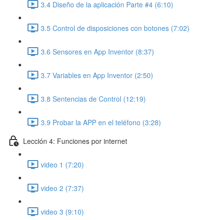
3.4 Diseño de la aplicación Parte #4 (6:10)
3.5 Control de disposiciones con botones (7:02)
3.6 Sensores en App Inventor (8:37)
3.7 Variables en App Inventor (2:50)
3.8 Sentencias de Control (12:19)
3.9 Probar la APP en el teléfono (3:28)
Lección 4: Funciones por internet
video 1 (7:20)
video 2 (7:37)
video 3 (9:10)