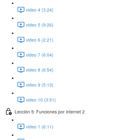
video 4 (3:24)
video 5 (9:26)
video 6 (2:21)
video 7 (6:04)
video 8 (6:54)
video 9 (5:13)
video 10 (3:51)
Lección 5: Funciones por internet 2
video 1 (6:11)