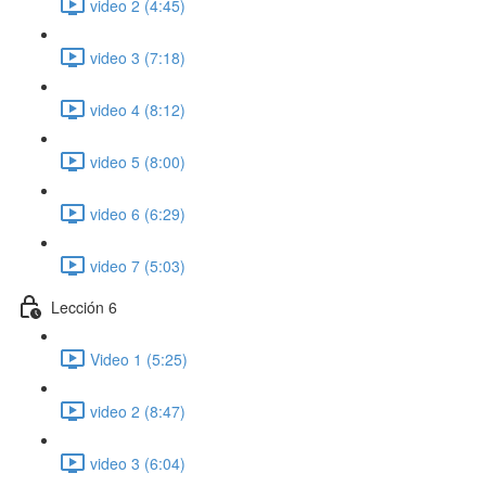
video 2 (4:45)
video 3 (7:18)
video 4 (8:12)
video 5 (8:00)
video 6 (6:29)
video 7 (5:03)
Lección 6
Video 1 (5:25)
video 2 (8:47)
video 3 (6:04)