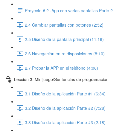
Proyecto # 2 -App con varias pantallas Parte 2
2.4 Cambiar pantallas con botones (2:52)
2.5 Diseño de la pantalla principal (11:16)
2.6 Navegación entre disposiciones (8:10)
2.7 Probar la APP en el teléfono (4:06)
Lección 3: Minijuego/Sentencias de programación
3.1 Diseño de la aplicación Parte #1 (6:34)
3.2 Diseño de la aplicación Parte #2 (7:28)
3.3 Diseño de la aplicación Parte #3 (2:18)