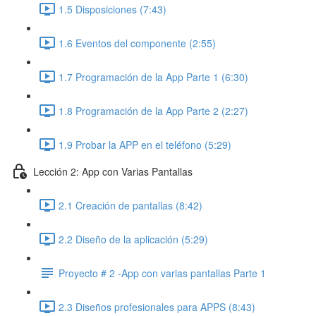
1.5 Disposiciones (7:43)
1.6 Eventos del componente (2:55)
1.7 Programación de la App Parte 1 (6:30)
1.8 Programación de la App Parte 2 (2:27)
1.9 Probar la APP en el teléfono (5:29)
Lección 2: App con Varias Pantallas
2.1 Creación de pantallas (8:42)
2.2 Diseño de la aplicación (5:29)
Proyecto # 2 -App con varias pantallas Parte 1
2.3 Diseños profesionales para APPS (8:43)