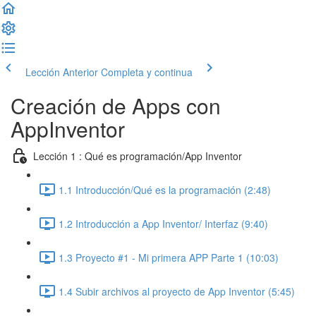
Lección Anterior
Completa y continua
Creación de Apps con
AppInventor
Lección 1 : Qué es programación/App Inventor
1.1 Introducción/Qué es la programación (2:48)
1.2 Introducción a App Inventor/ Interfaz (9:40)
1.3 Proyecto #1 - Mi primera APP Parte 1 (10:03)
1.4 Subir archivos al proyecto de App Inventor (5:45)