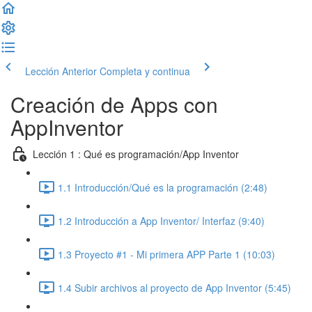
Lección Anterior
Completa y continua
Creación de Apps con
AppInventor
Lección 1 : Qué es programación/App Inventor
1.1 Introducción/Qué es la programación (2:48)
1.2 Introducción a App Inventor/ Interfaz (9:40)
1.3 Proyecto #1 - Mi primera APP Parte 1 (10:03)
1.4 Subir archivos al proyecto de App Inventor (5:45)