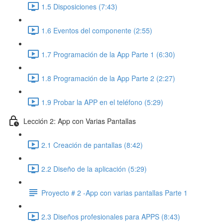
1.5 Disposiciones (7:43)
1.6 Eventos del componente (2:55)
1.7 Programación de la App Parte 1 (6:30)
1.8 Programación de la App Parte 2 (2:27)
1.9 Probar la APP en el teléfono (5:29)
Lección 2: App con Varias Pantallas
2.1 Creación de pantallas (8:42)
2.2 Diseño de la aplicación (5:29)
Proyecto # 2 -App con varias pantallas Parte 1
2.3 Diseños profesionales para APPS (8:43)