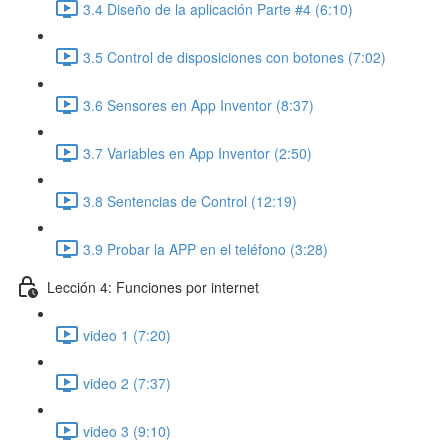
3.4 Diseño de la aplicación Parte #4 (6:10)
3.5 Control de disposiciones con botones (7:02)
3.6 Sensores en App Inventor (8:37)
3.7 Variables en App Inventor (2:50)
3.8 Sentencias de Control (12:19)
3.9 Probar la APP en el teléfono (3:28)
Lección 4: Funciones por internet
video 1 (7:20)
video 2 (7:37)
video 3 (9:10)