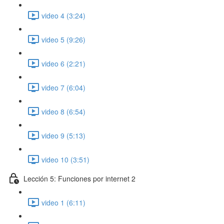
video 4 (3:24)
video 5 (9:26)
video 6 (2:21)
video 7 (6:04)
video 8 (6:54)
video 9 (5:13)
video 10 (3:51)
Lección 5: Funciones por internet 2
video 1 (6:11)