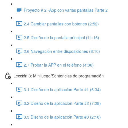
Proyecto # 2 -App con varias pantallas Parte 2
2.4 Cambiar pantallas con botones (2:52)
2.5 Diseño de la pantalla principal (11:16)
2.6 Navegación entre disposiciones (8:10)
2.7 Probar la APP en el teléfono (4:06)
Lección 3: Minijuego/Sentencias de programación
3.1 Diseño de la aplicación Parte #1 (6:34)
3.2 Diseño de la aplicación Parte #2 (7:28)
3.3 Diseño de la aplicación Parte #3 (2:18)