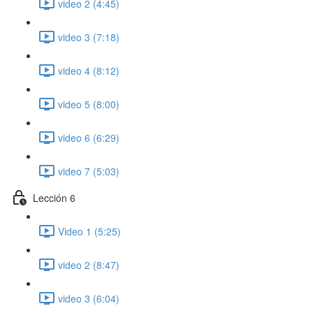
video 2 (4:45)
video 3 (7:18)
video 4 (8:12)
video 5 (8:00)
video 6 (6:29)
video 7 (5:03)
Lección 6
Video 1 (5:25)
video 2 (8:47)
video 3 (6:04)