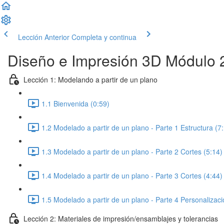
Lección Anterior
Completa y continua
Diseño e Impresión 3D Módulo 
Lección 1: Modelando a partir de un plano
1.1 Bienvenida (0:59)
1.2 Modelado a partir de un plano - Parte 1 Estructura (7
1.3 Modelado a partir de un plano - Parte 2 Cortes (5:14)
1.4 Modelado a partir de un plano - Parte 3 Cortes (4:44)
1.5 Modelado a partir de un plano - Parte 4 Personalizaci
Lección 2: Materiales de impresión/ensamblajes y tolerancias