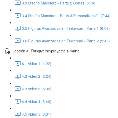
3.3 Diseño Macetero - Parte 2 Cortes (5:46)
3.4 Diseño Macetero - Parte 3 Personalización (7:44)
3.5 Figuras Avanzadas en Tinkercad - Parte 1 (6:09)
3.6 Figuras Avanzadas en Tinkercad - Parte 2 (3:45)
Lección 4: Thingiverse/proyecto a marte
4.1 video 1 (1:22)
4.2 video 2 (6:24)
4.3 video 3 (5:32)
4.4 video 4 (3:40)
4.5 video 5 (3:31)