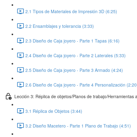
2.1 Tipos de Materiales de Impresión 3D (6:25)
2.2 Ensamblajes y tolerancia (3:33)
2.3 Diseño de Caja joyero - Parte 1 Tapas (6:16)
2.4 Diseño de Caja joyero - Parte 2 Laterales (5:33)
2.5 Diseño de Caja joyero - Parte 3 Armado (4:24)
2.6 Diseño de Caja joyero - Parte 4 Personalización (2:20
Lección 3: Réplica de objetos/Planos de trabajo/Herramientas
3.1 Réplica de Objetos (3:44)
3.2 Diseño Macetero - Parte 1 Plano de Trabajo (4:51)