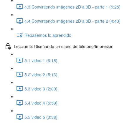
4.3 Convirtiendo imágenes 2D a 3D - parte 1 (5:25)
4.4 Convirtiendo imágenes 2D a 3D - parte 2 (4:43)
Repasemos lo aprendido
Lección 5: Diseñando un stand de teléfono/Impresión
5.1 video 1 (6:18)
5.2 video 2 (5:16)
5.3 video 3 (2:09)
5.4 video 4 (5:59)
5.5 video 5 (3:38)