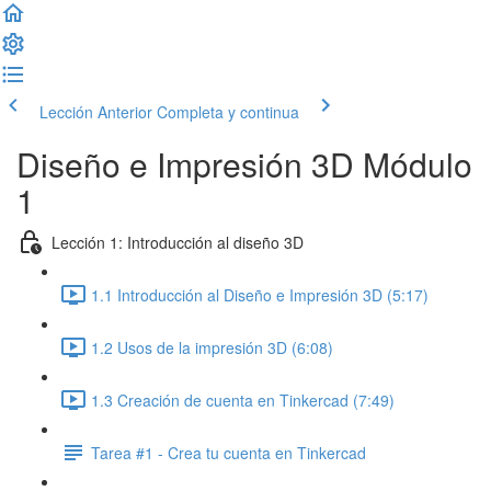
Lección Anterior
Completa y continua
Diseño e Impresión 3D Módulo
1
Lección 1: Introducción al diseño 3D
1.1 Introducción al Diseño e Impresión 3D (5:17)
1.2 Usos de la impresión 3D (6:08)
1.3 Creación de cuenta en Tinkercad (7:49)
Tarea #1 - Crea tu cuenta en Tinkercad