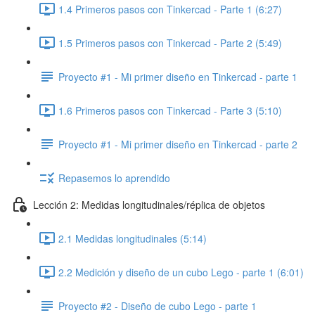
1.4 Primeros pasos con Tinkercad - Parte 1 (6:27)
1.5 Primeros pasos con Tinkercad - Parte 2 (5:49)
Proyecto #1 - Mi primer diseño en Tinkercad - parte 1
1.6 Primeros pasos con Tinkercad - Parte 3 (5:10)
Proyecto #1 - Mi primer diseño en Tinkercad - parte 2
Repasemos lo aprendido
Lección 2: Medidas longitudinales/réplica de objetos
2.1 Medidas longitudinales (5:14)
2.2 Medición y diseño de un cubo Lego - parte 1 (6:01)
Proyecto #2 - Diseño de cubo Lego - parte 1