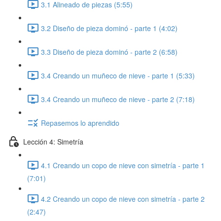
3.1 Alineado de piezas (5:55)
3.2 Diseño de pieza dominó - parte 1 (4:02)
3.3 Diseño de pieza dominó - parte 2 (6:58)
3.4 Creando un muñeco de nieve - parte 1 (5:33)
3.4 Creando un muñeco de nieve - parte 2 (7:18)
Repasemos lo aprendido
Lección 4: Simetría
4.1 Creando un copo de nieve con simetría - parte 1
(7:01)
4.2 Creando un copo de nieve con simetría - parte 2
(2:47)