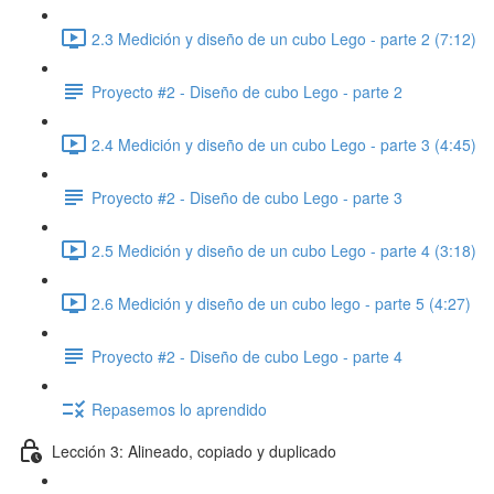
2.3 Medición y diseño de un cubo Lego - parte 2 (7:12)
Proyecto #2 - Diseño de cubo Lego - parte 2
2.4 Medición y diseño de un cubo Lego - parte 3 (4:45)
Proyecto #2 - Diseño de cubo Lego - parte 3
2.5 Medición y diseño de un cubo Lego - parte 4 (3:18)
2.6 Medición y diseño de un cubo lego - parte 5 (4:27)
Proyecto #2 - Diseño de cubo Lego - parte 4
Repasemos lo aprendido
Lección 3: Alineado, copiado y duplicado